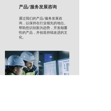
产品/服务发展咨询
通过我们的产品/服务发展咨
询，以保持在行业领先的地位。
帮助您识别新兴趋势，开发颠覆
性的产品，并创造持续改进的文
化。