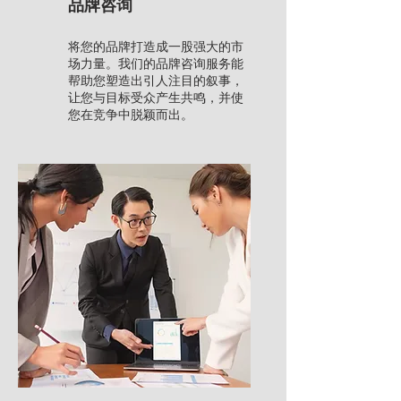
品牌咨询
将您的品牌打造成一股强大的市
场力量。我们的品牌咨询服务能
帮助您塑造出引人注目的叙事，
让您与目标受众产生共鸣，并使
您在竞争中脱颖而出。