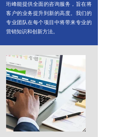
珩峰能提供全面的咨询服务，旨在将
客户的业务提升到新的高度。我们的
专业团队在每个项目中将带来专业的
营销知识和创新方法。