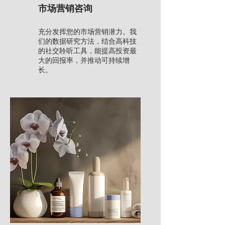
市场营销咨询
充分发挥您的市场营销潜力。我
们的数据研究方法，结合高科技
的社交聆听工具，能提高投资最
大的回报率，并推动可持续增
长。