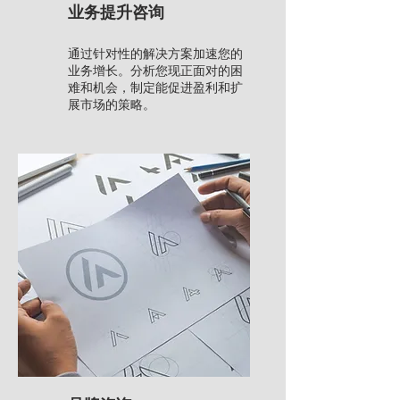
业务提升咨询
通过针对性的解决方案加速您的
业务增长。分析您现正面对的困
难和机会，制定能促进盈利和扩
展市场的策略。